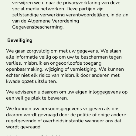
verwijzen we u naar de privacyverklaring van deze
social media netwerken. Deze partijen zijn
zelfstandige verwerking verantwoordelijken, in de zin
van de Algemene Verordening
Gegevensbescherming.
Beveiliging
We gaan zorgvuldig om met uw gegevens. We slaan
alle informatie veilig op om uw te beschermen tegen
verlies, misbruik en ongeoorloofde toegang,
openbaarmaking, wijziging of vernietiging. We kunnen
echter niet elk risico van misbruik door anderen met
kwade opzet uitsluiten.
We adviseren u daarom om uw eigen inloggegevens op
een veilige plek te bewaren.
We kunnen uw persoonsgegevens vrijgeven als ons
daarom wordt gevraagd door de politie of enige andere
regelgevende of overheidsinstantie wanneer ons dat
wordt gevraagd.