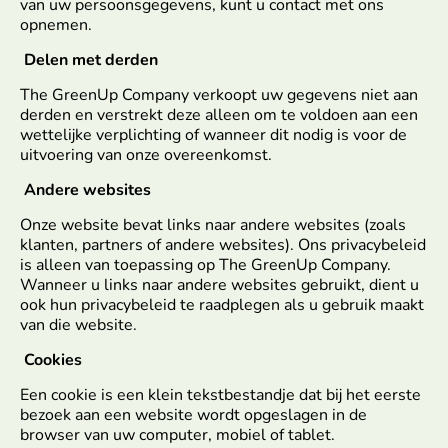
van uw persoonsgegevens, kunt u contact met ons
opnemen.
Delen met derden
The GreenUp Company verkoopt uw gegevens niet aan
derden en verstrekt deze alleen om te voldoen aan een
wettelijke verplichting of wanneer dit nodig is voor de
uitvoering van onze overeenkomst.
Andere websites
Onze website bevat links naar andere websites (zoals
klanten, partners of andere websites). Ons privacybeleid
is alleen van toepassing op The GreenUp Company.
Wanneer u links naar andere websites gebruikt, dient u
ook hun privacybeleid te raadplegen als u gebruik maakt
van die website.
Cookies
Een cookie is een klein tekstbestandje dat bij het eerste
bezoek aan een website wordt opgeslagen in de
browser van uw computer, mobiel of tablet.