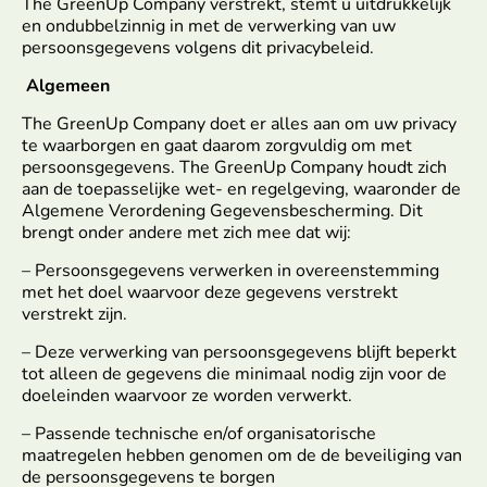
The GreenUp Company verstrekt, stemt u uitdrukkelijk
en ondubbelzinnig in met de verwerking van uw
persoonsgegevens volgens dit privacybeleid.
Algemeen
The GreenUp Company doet er alles aan om uw privacy
te waarborgen en gaat daarom zorgvuldig om met
persoonsgegevens. The GreenUp Company houdt zich
aan de toepasselijke wet- en regelgeving, waaronder de
Algemene Verordening Gegevensbescherming. Dit
brengt onder andere met zich mee dat wij:
– Persoonsgegevens verwerken in overeenstemming
met het doel waarvoor deze gegevens verstrekt
verstrekt zijn.
– Deze verwerking van persoonsgegevens blijft beperkt
tot alleen de gegevens die minimaal nodig zijn voor de
doeleinden waarvoor ze worden verwerkt.
– Passende technische en/of organisatorische
maatregelen hebben genomen om de de beveiliging van
de persoonsgegevens te borgen