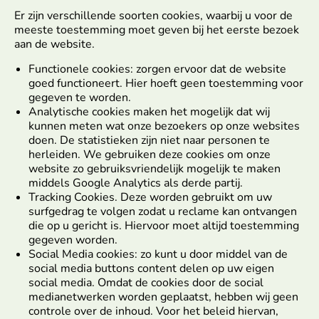
Er zijn verschillende soorten cookies, waarbij u voor de
meeste toestemming moet geven bij het eerste bezoek
aan de website.
Functionele cookies: zorgen ervoor dat de website
goed functioneert. Hier hoeft geen toestemming voor
gegeven te worden.
Analytische cookies maken het mogelijk dat wij
kunnen meten wat onze bezoekers op onze websites
doen. De statistieken zijn niet naar personen te
herleiden. We gebruiken deze cookies om onze
website zo gebruiksvriendelijk mogelijk te maken
middels Google Analytics als derde partij.
Tracking Cookies. Deze worden gebruikt om uw
surfgedrag te volgen zodat u reclame kan ontvangen
die op u gericht is. Hiervoor moet altijd toestemming
gegeven worden.
Social Media cookies: zo kunt u door middel van de
social media buttons content delen op uw eigen
social media. Omdat de cookies door de social
medianetwerken worden geplaatst, hebben wij geen
controle over de inhoud. Voor het beleid hiervan,