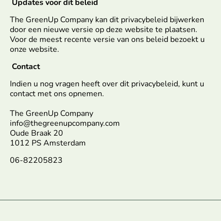
Updates voor dit beleid
The GreenUp Company kan dit privacybeleid bijwerken
door een nieuwe versie op deze website te plaatsen.
Voor de meest recente versie van ons beleid bezoekt u
onze website.
Contact
Indien u nog vragen heeft over dit privacybeleid, kunt u
contact met ons opnemen.
The GreenUp Company
info@thegreenupcompany.com
Oude Braak 20
1012 PS Amsterdam
06-82205823