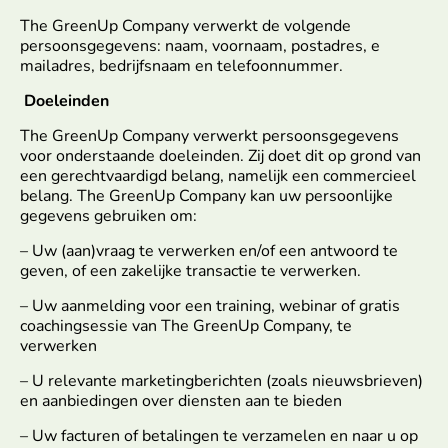
The GreenUp Company verwerkt de volgende
persoonsgegevens: naam, voornaam, postadres, e
mailadres, bedrijfsnaam en telefoonnummer.
Doeleinden
The GreenUp Company verwerkt persoonsgegevens
voor onderstaande doeleinden. Zij doet dit op grond van
een gerechtvaardigd belang, namelijk een commercieel
belang. The GreenUp Company kan uw persoonlijke
gegevens gebruiken om:
– Uw (aan)vraag te verwerken en/of een antwoord te
geven, of een zakelijke transactie te verwerken.
– Uw aanmelding voor een training, webinar of gratis
coachingsessie van The GreenUp Company, te
verwerken
– U relevante marketingberichten (zoals nieuwsbrieven)
en aanbiedingen over diensten aan te bieden
– Uw facturen of betalingen te verzamelen en naar u op