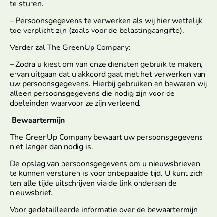
te sturen.
– Persoonsgegevens te verwerken als wij hier wettelijk
toe verplicht zijn (zoals voor de belastingaangifte).
Verder zal The GreenUp Company:
– Zodra u kiest om van onze diensten gebruik te maken,
ervan uitgaan dat u akkoord gaat met het verwerken van
uw persoonsgegevens. Hierbij gebruiken en bewaren wij
alleen persoonsgegevens die nodig zijn voor de
doeleinden waarvoor ze zijn verleend.
Bewaartermijn
The GreenUp Company bewaart uw persoonsgegevens
niet langer dan nodig is.
De opslag van persoonsgegevens om u nieuwsbrieven
te kunnen versturen is voor onbepaalde tijd. U kunt zich
ten alle tijde uitschrijven via de link onderaan de
nieuwsbrief.
Voor gedetailleerde informatie over de bewaartermijn