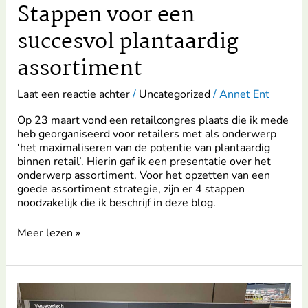
Stappen voor een
succesvol plantaardig
assortiment
Laat een reactie achter
/
Uncategorized
/
Annet Ent
Op 23 maart vond een retailcongres plaats die ik mede
heb georganiseerd voor retailers met als onderwerp
‘het maximaliseren van de potentie van plantaardig
binnen retail’. Hierin gaf ik een presentatie over het
onderwerp assortiment. Voor het opzetten van een
goede assortiment strategie, zijn er 4 stappen
noodzakelijk die ik beschrijf in deze blog.
Meer lezen »
Schaponderhoud
Albert