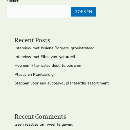
Zoeken
ZOEKEN
Recent Posts
Interview met Josiene Borgers, groeistrateeg
Interview met Ellen van Natuurell
Hoe een ‘killer sales deck’ te bouwen
Plastic en Plantaardig
Stappen voor een succesvol plantaardig assortiment
Recent Comments
Geen reacties om weer te geven.