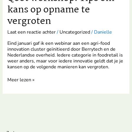
kans op opname te
vergroten
Laat een reactie achter
/
Uncategorized
/
Danielle
Eind januari gaf ik een webinar aan een agri-food
innovation cluster geïnitieerd door Berrytech en de
Nederlandse overheid. Iedere categorie in foodretail is
weer anders, maar voor iedere innovatie geldt dat je je
kansen op de volgende manieren kan vergroten.
Meer lezen »