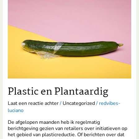
en
Plantaardig
Plastic en Plantaardig
Laat een reactie achter
/
Uncategorized
/
redvibes-
luciano
De afgelopen maanden heb ik regelmatig
berichtgeving gezien van retailers over initiatieven op
het gebied van plasticreductie. Of berichten over dat