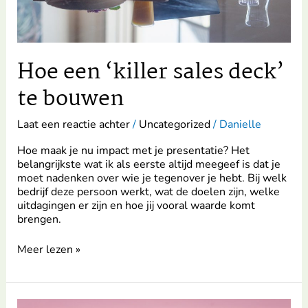
Hoe een ‘killer sales deck’
te bouwen
Laat een reactie achter
/
Uncategorized
/
Danielle
Hoe maak je nu impact met je presentatie? Het
belangrijkste wat ik als eerste altijd meegeef is dat je
moet nadenken over wie je tegenover je hebt. Bij welk
bedrijf deze persoon werkt, wat de doelen zijn, welke
uitdagingen er zijn en hoe jij vooral waarde komt
brengen.
Meer lezen »
Plastic