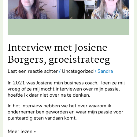
Interview met Josiene
Borgers, groeistrateeg
Laat een reactie achter
/
Uncategorized
/
Sandra
In 2021 was Josiene mijn business coach. Toen ze mij
vroeg of ze mij mocht interviewen over mijn passie,
hoefde ik daar niet over na te denken.
In het interview hebben we het over waarom ik
ondernemer ben geworden en waar mijn passie voor
plantaardig eten vandaan komt.
Meer lezen »