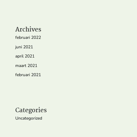
Archives
februari 2022
juni 2021
april 2021
maart 2021
februari 2021
Categories
Uncategorized